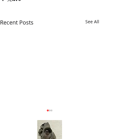
Recent Posts
See All