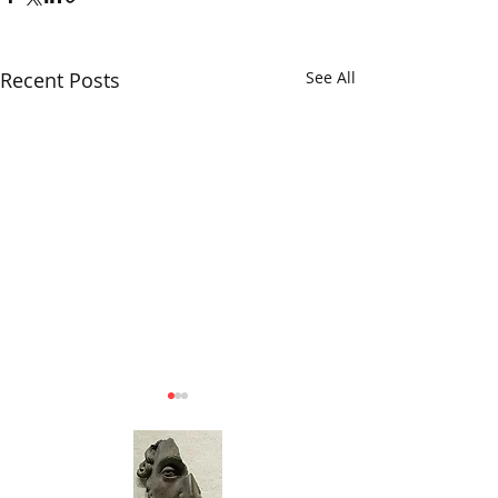
Recent Posts
See All